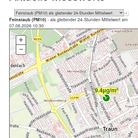
Feinstaub (PM10)
- als gleitender 24-Stunden Mittelwert am
07.08.2026 10:30
+
–