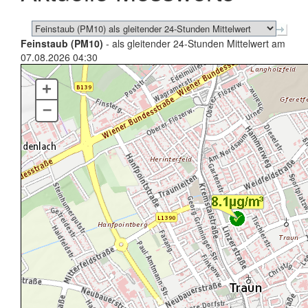
Feinstaub (PM10)
- als gleitender 24-Stunden Mittelwert am
07.08.2026 04:30
+
–