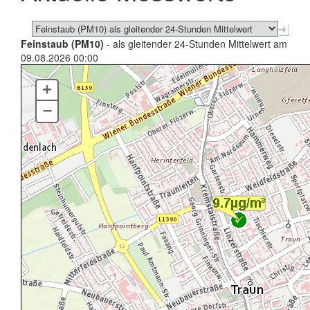
Feinstaub (PM10)
- als gleitender 24-Stunden Mittelwert am
09.08.2026 00:00
+
–