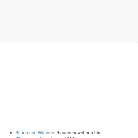
Bauen und Wohnen
.
/bauenundwohnen.htm