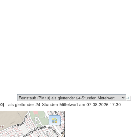
0)
- als gleitender 24-Stunden Mittelwert am 07.08.2026 17:30