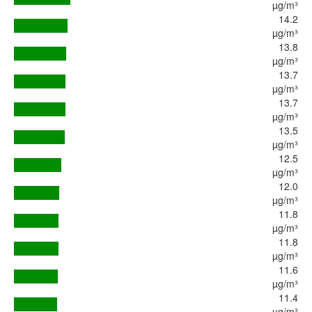
µg/m³
14.2
µg/m³
13.8
µg/m³
13.7
µg/m³
13.7
µg/m³
13.5
µg/m³
12.5
µg/m³
12.0
µg/m³
11.8
µg/m³
11.8
µg/m³
11.6
µg/m³
11.4
µg/m³