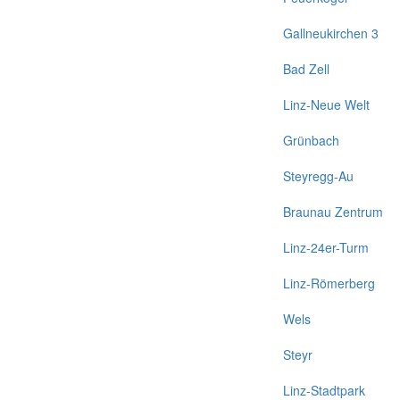
Gallneukirchen 3
Bad Zell
Linz-Neue Welt
Grünbach
Steyregg-Au
Braunau Zentrum
Linz-24er-Turm
Linz-Römerberg
Wels
Steyr
Linz-Stadtpark