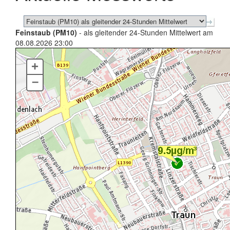
Feinstaub (PM10)
- als gleitender 24-Stunden Mittelwert am
08.08.2026 23:00
+
–