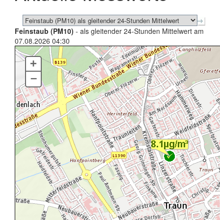
Feinstaub (PM10)
- als gleitender 24-Stunden Mittelwert am
07.08.2026 04:30
+
–