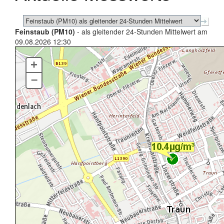
Feinstaub (PM10)
- als gleitender 24-Stunden Mittelwert am
09.08.2026 12:30
+
–