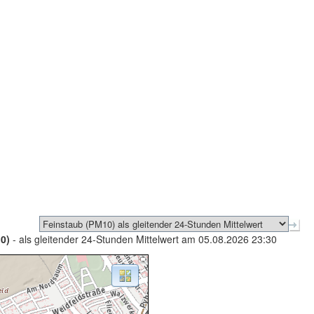
0)
- als gleitender 24-Stunden Mittelwert am 05.08.2026 23:30