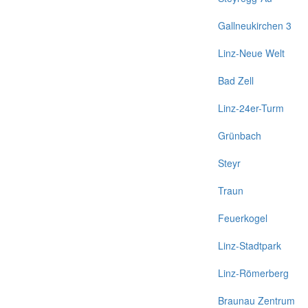
Gallneukirchen 3
Linz-Neue Welt
Bad Zell
Linz-24er-Turm
Grünbach
Steyr
Traun
Feuerkogel
Linz-Stadtpark
Linz-Römerberg
Braunau Zentrum