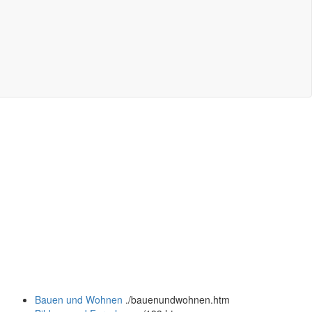
Bauen und Wohnen
.
/bauenundwohnen.htm