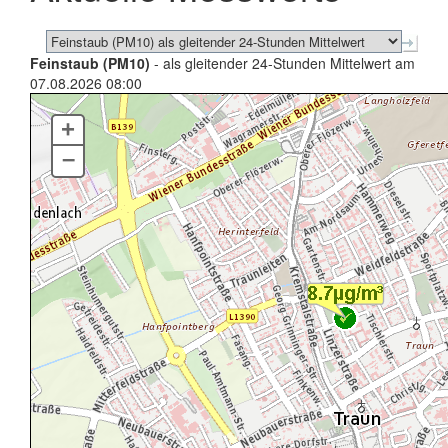
Feinstaub (PM10)
- als gleitender 24-Stunden Mittelwert am
07.08.2026 08:00
+
–