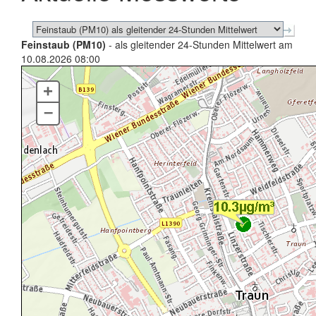
Feinstaub (PM10)
- als gleitender 24-Stunden Mittelwert am
10.08.2026 08:00
+
–