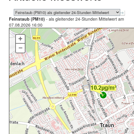
Feinstaub (PM10)
- als gleitender 24-Stunden Mittelwert am
07.08.2026 16:00
+
–