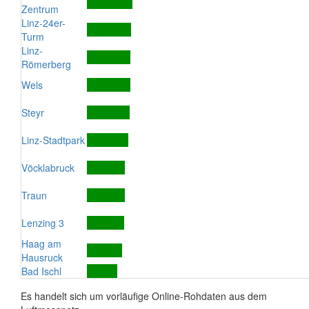
Zentrum
Linz-24er-
Turm
Linz-
Römerberg
Wels
Steyr
Linz-Stadtpark
Vöcklabruck
Traun
Lenzing 3
Haag am
Hausruck
Bad Ischl
Es handelt sich um vorläufige Online-Rohdaten aus dem