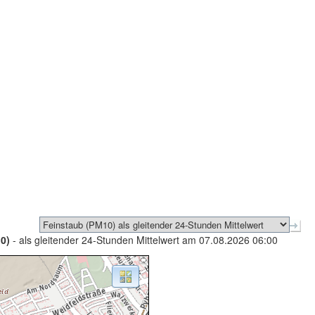
0)
- als gleitender 24-Stunden Mittelwert am 07.08.2026 06:00