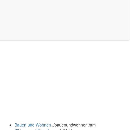
Bauen und Wohnen
.
/bauenundwohnen.htm