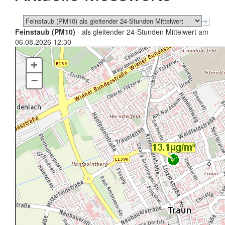
Feinstaub (PM10)
- als gleitender 24-Stunden Mittelwert am
06.08.2026 12:30
+
–