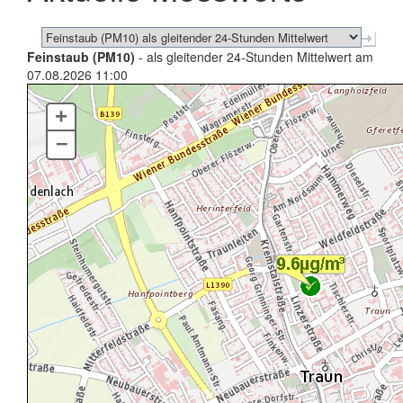
Feinstaub (PM10)
- als gleitender 24-Stunden Mittelwert am
07.08.2026 11:00
+
–