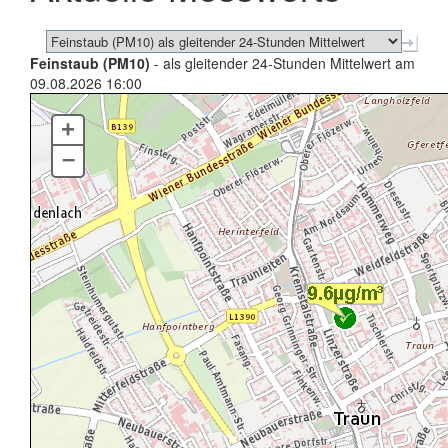
Feinstaub (PM10)
- als gleitender 24-Stunden Mittelwert am
09.08.2026 16:00
+
–