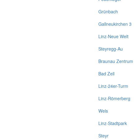
Grünbach
Gallneukirchen 3
Linz-Neue Welt
Steyregg-Au
Braunau Zentrum
Bad Zell
Linz-24er-Turm
Linz-Römerberg
Wels
Linz-Stadtpark
Steyr