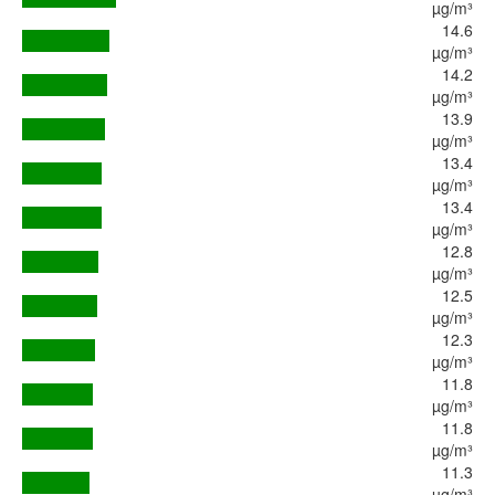
µg/m³
14.6
µg/m³
14.2
µg/m³
13.9
µg/m³
13.4
µg/m³
13.4
µg/m³
12.8
µg/m³
12.5
µg/m³
12.3
µg/m³
11.8
µg/m³
11.8
µg/m³
11.3
µg/m³