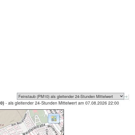
0)
- als gleitender 24-Stunden Mittelwert am 07.08.2026 22:00