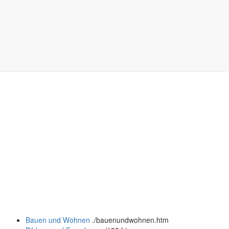
Bauen und Wohnen
.
/bauenundwohnen.htm