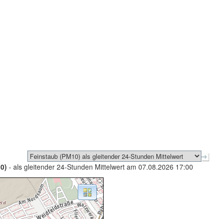
0)
- als gleitender 24-Stunden Mittelwert am 07.08.2026 17:00