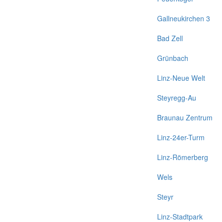
Gallneukirchen 3
Bad Zell
Grünbach
Linz-Neue Welt
Steyregg-Au
Braunau Zentrum
Linz-24er-Turm
Linz-Römerberg
Wels
Steyr
Linz-Stadtpark