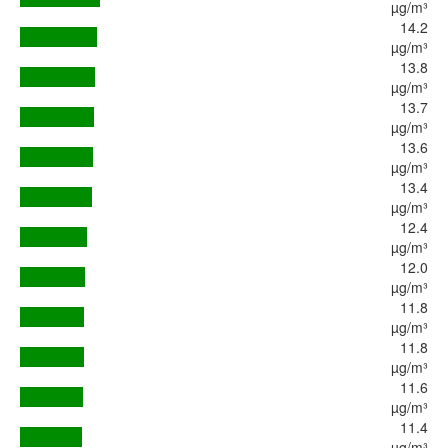
µg/m³
14.2
µg/m³
13.8
µg/m³
13.7
µg/m³
13.6
µg/m³
13.4
µg/m³
12.4
µg/m³
12.0
µg/m³
11.8
µg/m³
11.8
µg/m³
11.6
µg/m³
11.4
µg/m³