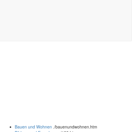
Bauen und Wohnen
.
/bauenundwohnen.htm