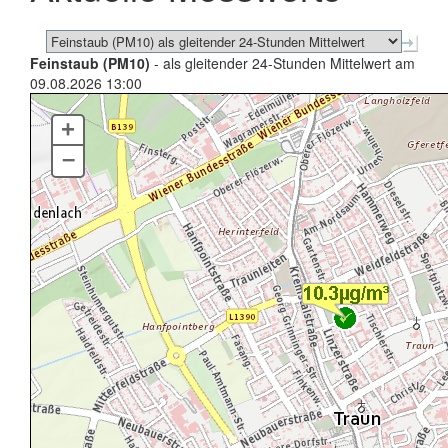
Feinstaub (PM10)
- als gleitender 24-Stunden Mittelwert am
09.08.2026 13:00
+
–