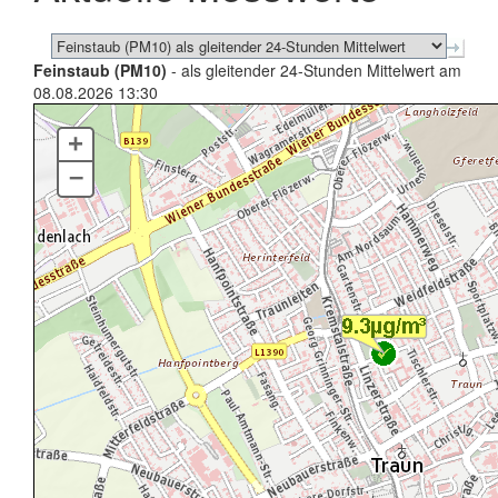
Feinstaub (PM10)
- als gleitender 24-Stunden Mittelwert am
08.08.2026 13:30
+
–