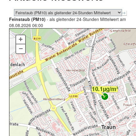
Feinstaub (PM10)
- als gleitender 24-Stunden Mittelwert am
08.08.2026 06:00
+
–