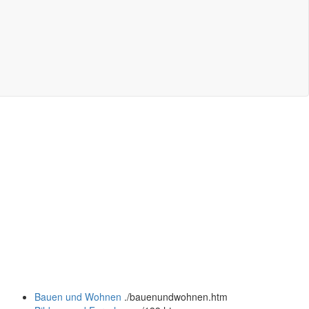
Bauen und Wohnen
.
/bauenundwohnen.htm