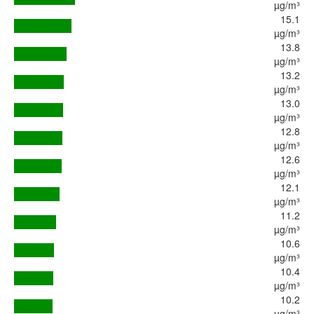
µg/m³
15.1
µg/m³
13.8
µg/m³
13.2
µg/m³
13.0
µg/m³
12.8
µg/m³
12.6
µg/m³
12.1
µg/m³
11.2
µg/m³
10.6
µg/m³
10.4
µg/m³
10.2
µg/m³