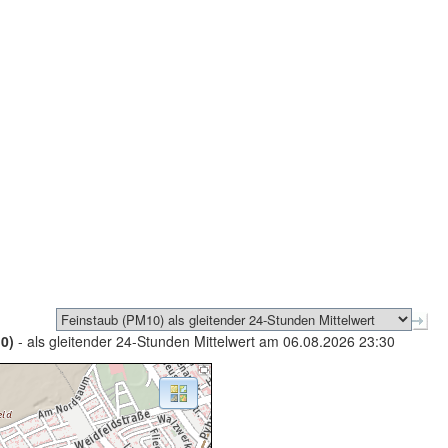
0)
- als gleitender 24-Stunden Mittelwert am 06.08.2026 23:30