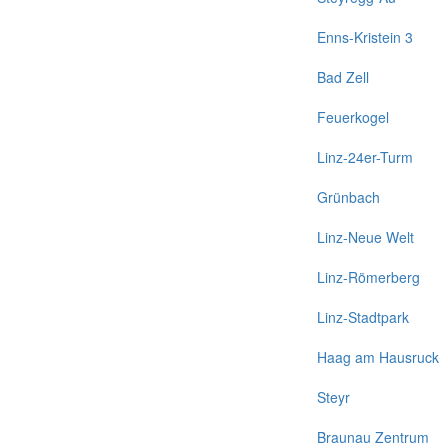
Enns-Kristein 3
Bad Zell
Feuerkogel
Linz-24er-Turm
Grünbach
Linz-Neue Welt
Linz-Römerberg
Linz-Stadtpark
Haag am Hausruck
Steyr
Braunau Zentrum