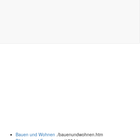
Bauen und Wohnen
.
/bauenundwohnen.htm