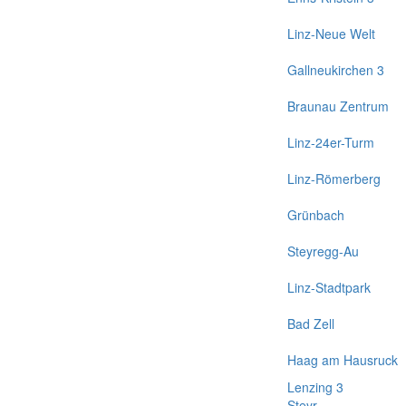
Linz-Neue Welt
Gallneukirchen 3
Braunau Zentrum
Linz-24er-Turm
Linz-Römerberg
Grünbach
Steyregg-Au
Linz-Stadtpark
Bad Zell
Haag am Hausruck
Lenzing 3
Steyr