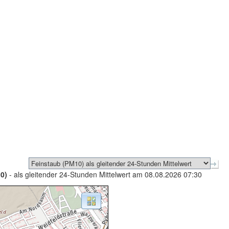
0)
- als gleitender 24-Stunden Mittelwert am 08.08.2026 07:30