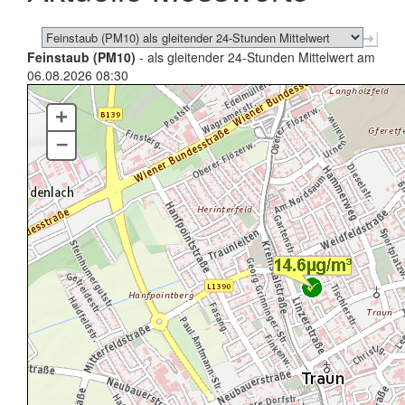
Feinstaub (PM10)
- als gleitender 24-Stunden Mittelwert am
06.08.2026 08:30
+
–