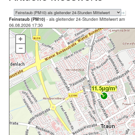
Feinstaub (PM10)
- als gleitender 24-Stunden Mittelwert am
06.08.2026 17:30
+
–