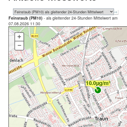
Feinstaub (PM10)
- als gleitender 24-Stunden Mittelwert am
07.08.2026 11:30
+
–