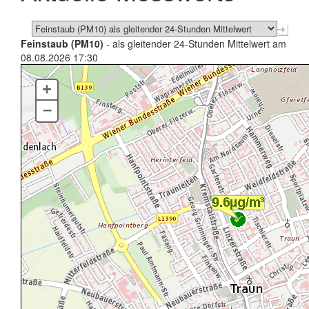
Feinstaub (PM10)
- als gleitender 24-Stunden Mittelwert am
08.08.2026 17:30
+
–