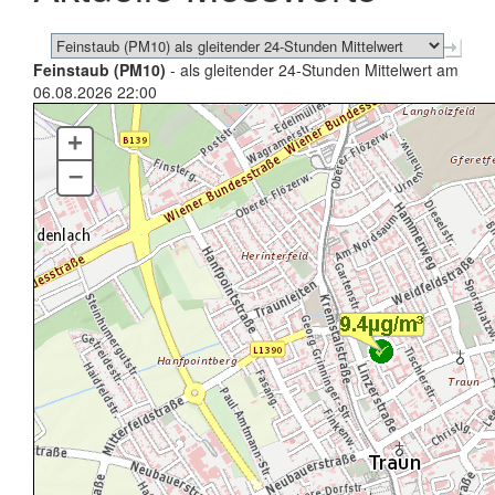
Feinstaub (PM10)
- als gleitender 24-Stunden Mittelwert am
06.08.2026 22:00
+
–