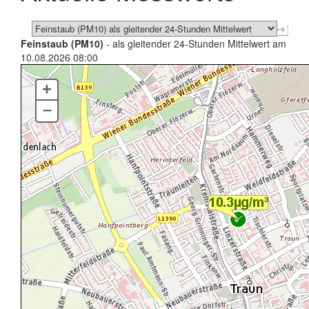
Feinstaub (PM10)
- als gleitender 24-Stunden Mittelwert am
10.08.2026 08:00
+
–