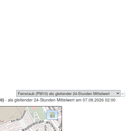
0)
- als gleitender 24-Stunden Mittelwert am 07.08.2026 02:00