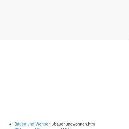
Bauen und Wohnen
.
/bauenundwohnen.htm