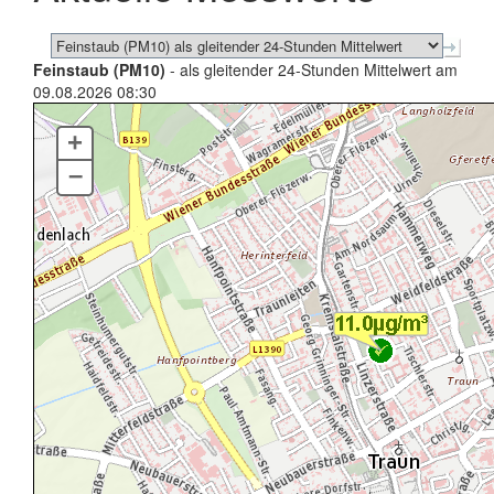
Feinstaub (PM10)
- als gleitender 24-Stunden Mittelwert am
09.08.2026 08:30
+
–