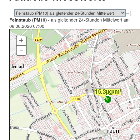
Feinstaub (PM10)
- als gleitender 24-Stunden Mittelwert am
06.08.2026 07:00
+
–