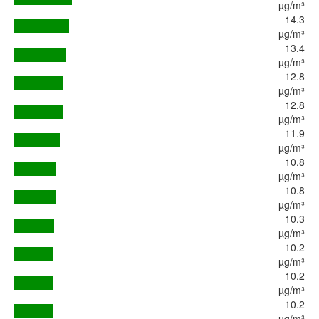
µg/m³
14.3
µg/m³
13.4
µg/m³
12.8
µg/m³
12.8
µg/m³
11.9
µg/m³
10.8
µg/m³
10.8
µg/m³
10.3
µg/m³
10.2
µg/m³
10.2
µg/m³
10.2
µg/m³