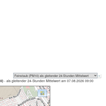
0)
- als gleitender 24-Stunden Mittelwert am 07.08.2026 09:00