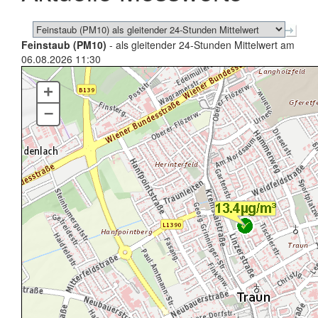
Feinstaub (PM10)
- als gleitender 24-Stunden Mittelwert am
06.08.2026 11:30
+
–