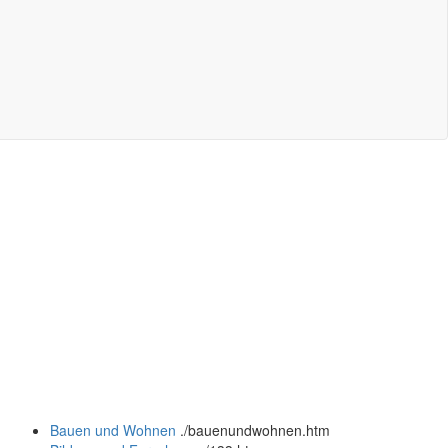
Bauen und Wohnen
.
/bauenundwohnen.htm