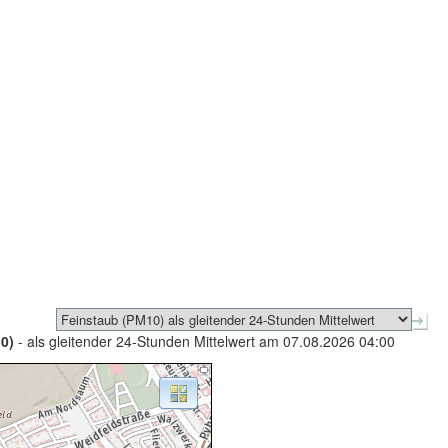
0)
- als gleitender 24-Stunden Mittelwert am 07.08.2026 04:00