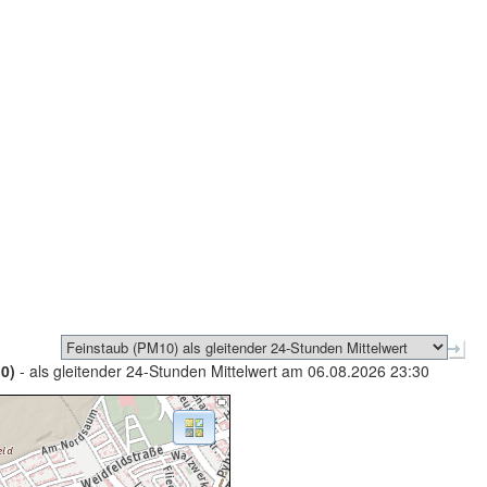
0)
- als gleitender 24-Stunden Mittelwert am 06.08.2026 23:30