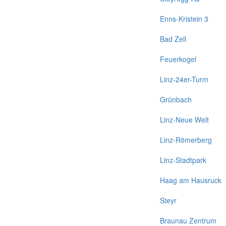
Enns-Kristein 3
Bad Zell
Feuerkogel
Linz-24er-Turm
Grünbach
Linz-Neue Welt
Linz-Römerberg
Linz-Stadtpark
Haag am Hausruck
Steyr
Braunau Zentrum