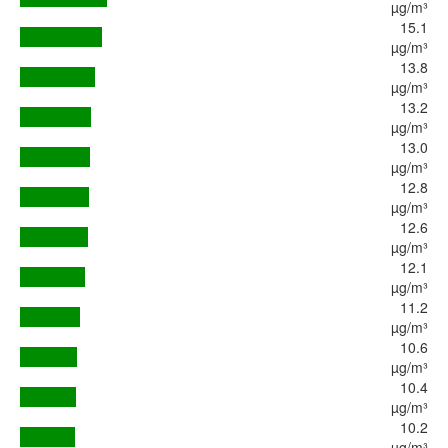
µg/m³
15.1
µg/m³
13.8
µg/m³
13.2
µg/m³
13.0
µg/m³
12.8
µg/m³
12.6
µg/m³
12.1
µg/m³
11.2
µg/m³
10.6
µg/m³
10.4
µg/m³
10.2
µg/m³