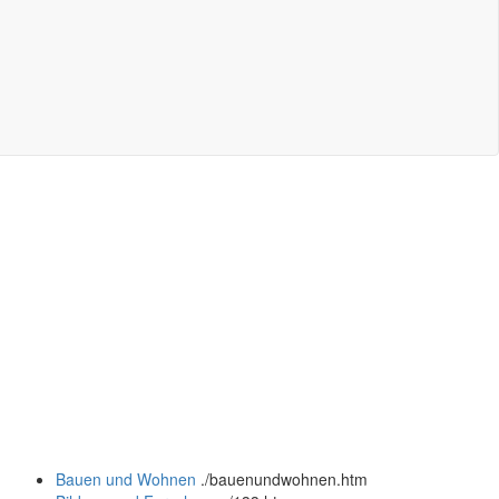
Bauen und Wohnen
.
/bauenundwohnen.htm