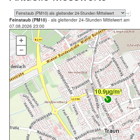
Feinstaub (PM10)
- als gleitender 24-Stunden Mittelwert am
07.08.2026 23:00
+
–