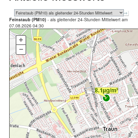
Feinstaub (PM10)
- als gleitender 24-Stunden Mittelwert am
07.08.2026 04:30
+
–