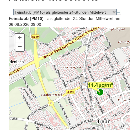
Feinstaub (PM10)
- als gleitender 24-Stunden Mittelwert am
06.08.2026 09:00
+
–