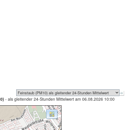
0)
- als gleitender 24-Stunden Mittelwert am 06.08.2026 10:00