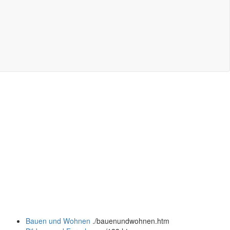
Bauen und Wohnen
.
/bauenundwohnen.htm