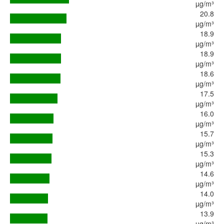
µg/m³
20.8
µg/m³
18.9
µg/m³
18.9
µg/m³
18.6
µg/m³
17.5
µg/m³
16.0
µg/m³
15.7
µg/m³
15.3
µg/m³
14.6
µg/m³
14.0
µg/m³
13.9
µg/m³