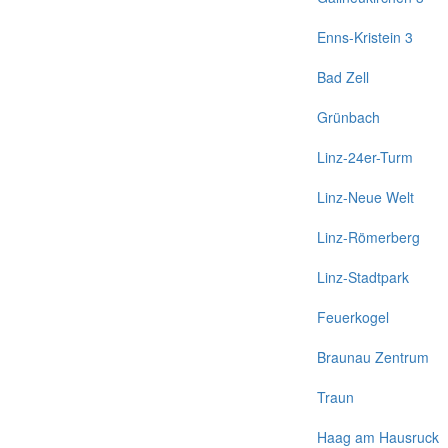
Enns-Kristein 3
Bad Zell
Grünbach
Linz-24er-Turm
Linz-Neue Welt
Linz-Römerberg
Linz-Stadtpark
Feuerkogel
Braunau Zentrum
Traun
Haag am Hausruck