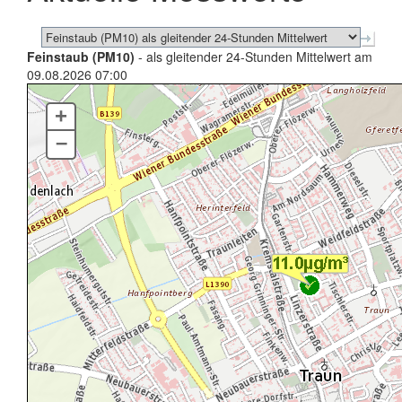
Feinstaub (PM10)
- als gleitender 24-Stunden Mittelwert am
09.08.2026 07:00
+
–