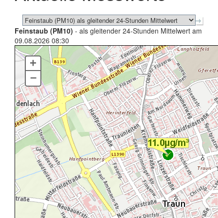
Feinstaub (PM10)
- als gleitender 24-Stunden Mittelwert am
09.08.2026 08:30
+
–