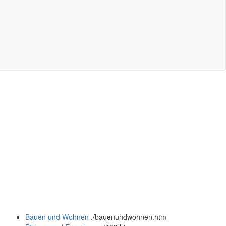
Bauen und Wohnen
.
/bauenundwohnen.htm