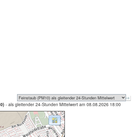
0)
- als gleitender 24-Stunden Mittelwert am 08.08.2026 18:00