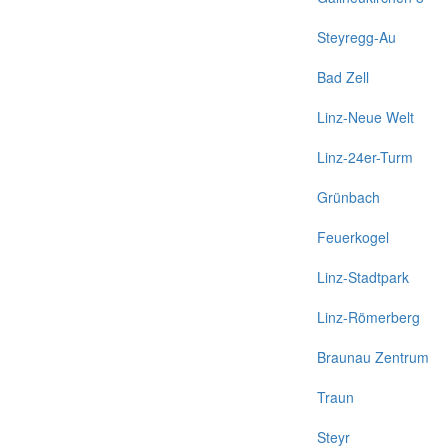
Steyregg-Au
Bad Zell
Linz-Neue Welt
Linz-24er-Turm
Grünbach
Feuerkogel
Linz-Stadtpark
Linz-Römerberg
Braunau Zentrum
Traun
Steyr