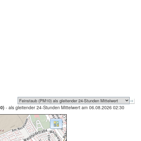
0)
- als gleitender 24-Stunden Mittelwert am 06.08.2026 02:30