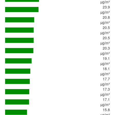
µg/m³
23.9
µg/m³
20.8
µg/m³
20.5
µg/m³
20.5
µg/m³
20.3
µg/m³
19.1
µg/m³
18.1
µg/m³
17.7
µg/m³
17.3
µg/m³
17.1
µg/m³
15.8
µg/m³