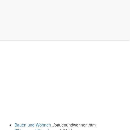
Bauen und Wohnen
.
/bauenundwohnen.htm