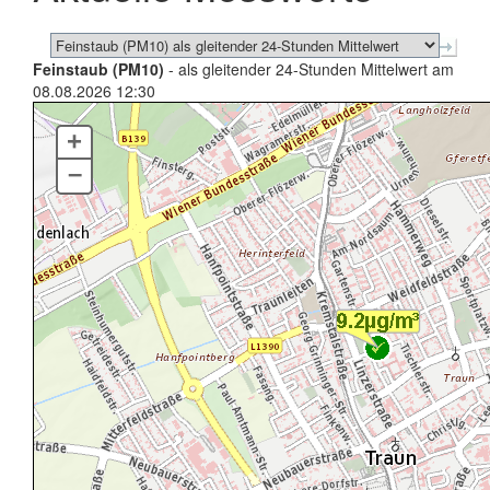
Feinstaub (PM10)
- als gleitender 24-Stunden Mittelwert am
08.08.2026 12:30
+
–