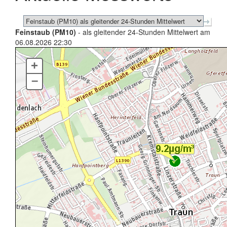
Feinstaub (PM10)
- als gleitender 24-Stunden Mittelwert am
06.08.2026 22:30
+
–