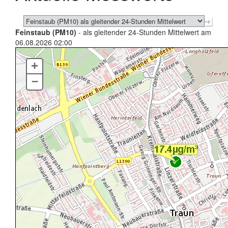
Feinstaub (PM10)
- als gleitender 24-Stunden Mittelwert am
06.08.2026 02:00
+
–