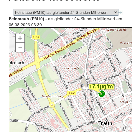
Feinstaub (PM10)
- als gleitender 24-Stunden Mittelwert am
06.08.2026 03:30
+
–