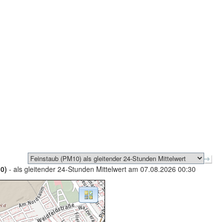
0)
- als gleitender 24-Stunden Mittelwert am 07.08.2026 00:30