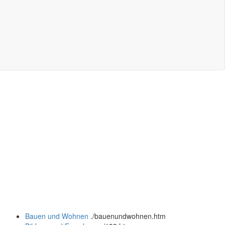
Bauen und Wohnen
.
/bauenundwohnen.htm