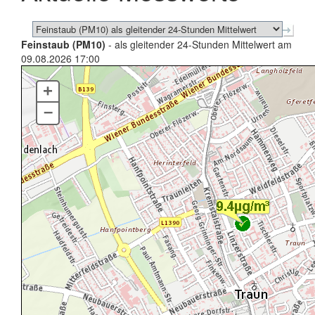
Feinstaub (PM10)
- als gleitender 24-Stunden Mittelwert am
09.08.2026 17:00
+
–