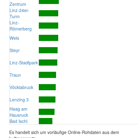
Zentrum
Linz-24er-
Turm
Linz-
Römerberg
Wels
Steyr
Linz-Stadtpark
Traun
Vöcklabruck
Lenzing 3
Haag am
Hausruck
Bad Ischl
Es handelt sich um vorläufige Online-Rohdaten aus dem