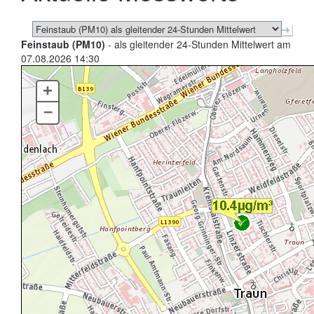
Feinstaub (PM10)
- als gleitender 24-Stunden Mittelwert am
07.08.2026 14:30
+
–